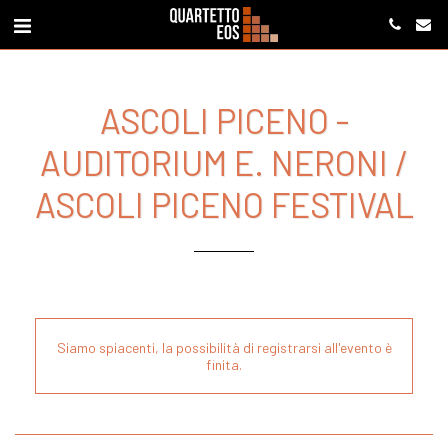
ASCOLI PICENO -
AUDITORIUM E. NERONI /
ASCOLI PICENO FESTIVAL
Siamo spiacenti, la possibilità di registrarsi all'evento è
finita.