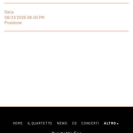
Data:
08/21/2026 08:00 PM
Posizione
HOME
IL QUARTETTO
NEWS
CD
CONCERTI
ALTRO