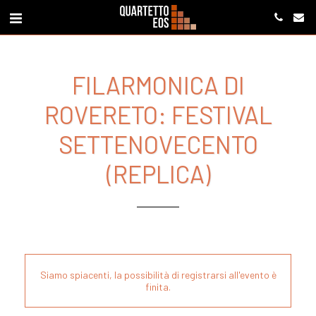
FILARMONICA DI
ROVERETO: FESTIVAL
SETTENOVECENTO
(REPLICA)
Siamo spiacenti, la possibilità di registrarsi all'evento è
finita.