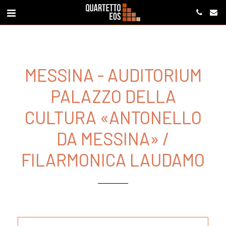
MESSINA - AUDITORIUM
PALAZZO DELLA
CULTURA «ANTONELLO
DA MESSINA» /
FILARMONICA LAUDAMO